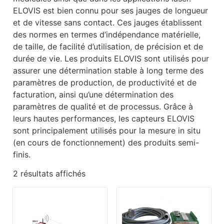
ELOVIS est bien connu pour ses jauges de longueur
et de vitesse sans contact. Ces jauges établissent
des normes en termes d’indépendance matérielle,
de taille, de facilité d’utilisation, de précision et de
durée de vie. Les produits ELOVIS sont utilisés pour
assurer une détermination stable à long terme des
paramètres de production, de productivité et de
facturation, ainsi qu’une détermination des
paramètres de qualité et de processus. Grâce à
leurs hautes performances, les capteurs ELOVIS
sont principalement utilisés pour la mesure in situ
(en cours de fonctionnement) des produits semi-
finis.
2 résultats affichés