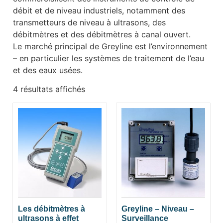
débit et de niveau industriels, notamment des
transmetteurs de niveau à ultrasons, des
débitmètres et des débitmètres à canal ouvert.
Le marché principal de Greyline est l’environnement
– en particulier les systèmes de traitement de l’eau
et des eaux usées.
4 résultats affichés
Les débitmètres à
Greyline – Niveau –
ultrasons à effet
Surveillance