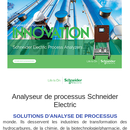
Analyseur de processus Schneider
Electric
SOLUTIONS D'ANALYSE DE PROCESSUS
monde. Ils desservent les industries de transformation des
hydrocarbures, de la chimie, de la biotechnologie/pharmacie, de