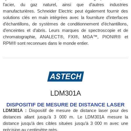
l’acier, du gaz naturel, ainsi que d’autres industries
manufacturières. Schneider Electric peut également fournir des
solutions clés en main intégrées avec la fourniture d’interfaces
d’échantillons, de systèmes de conditionnement d’échantillons,
d’enceintes et d’abris. Leurs marques de spectroscopie et de
chromatographie, ANALECT®, FXI®, MGA™, PIONIR® et
RPM® sont reconnues dans le monde entier.
LDM301A
DISPOSITIF DE MESURE DE DISTANCE LASER
LDM301A :
Dispositif de mesure de distance laser pour des
distances allant jusqu’à 3 000 m. Le LDM301A mesure la
distance jusqu’à des cibles situées jusqu’à 3 000 m avec une
précision au centimètre près.