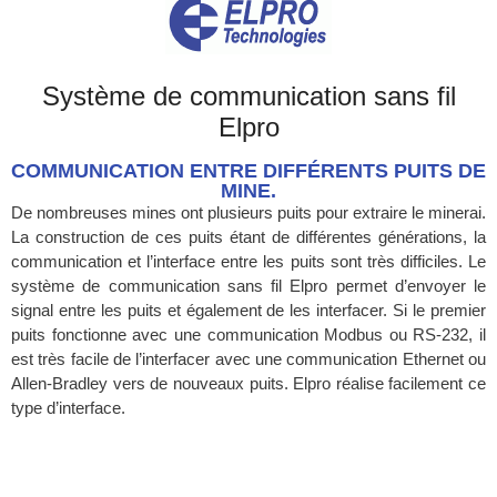
Système de communication sans fil
Elpro
COMMUNICATION ENTRE DIFFÉRENTS PUITS DE
MINE.
De nombreuses mines ont plusieurs puits pour extraire le minerai.
La construction de ces puits étant de différentes générations, la
communication et l’interface entre les puits sont très difficiles. Le
système de communication sans fil Elpro permet d’envoyer le
signal entre les puits et également de les interfacer. Si le premier
puits fonctionne avec une communication Modbus ou RS-232, il
est très facile de l’interfacer avec une communication Ethernet ou
Allen-Bradley vers de nouveaux puits. Elpro réalise facilement ce
type d’interface.