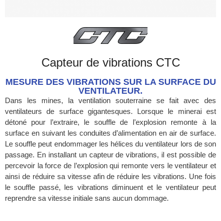
Capteur de vibrations CTC
MESURE DES VIBRATIONS SUR LA SURFACE DU
VENTILATEUR.
Dans les mines, la ventilation souterraine se fait avec des
ventilateurs de surface gigantesques. Lorsque le minerai est
détoné pour l’extraire, le souffle de l’explosion remonte à la
surface en suivant les conduites d’alimentation en air de surface.
Le souffle peut endommager les hélices du ventilateur lors de son
passage. En installant un capteur de vibrations, il est possible de
percevoir la force de l’explosion qui remonte vers le ventilateur et
ainsi de réduire sa vitesse afin de réduire les vibrations. Une fois
le souffle passé, les vibrations diminuent et le ventilateur peut
reprendre sa vitesse initiale sans aucun dommage.