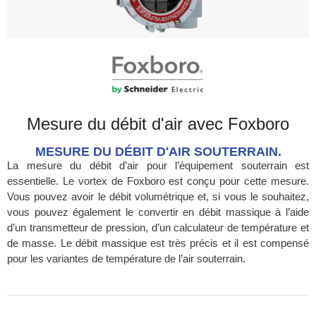
Mesure du débit d'air avec Foxboro
MESURE DU DÉBIT D'AIR SOUTERRAIN.
La mesure du débit d’air pour l’équipement souterrain est
essentielle. Le vortex de Foxboro est conçu pour cette mesure.
Vous pouvez avoir le débit volumétrique et, si vous le souhaitez,
vous pouvez également le convertir en débit massique à l’aide
d’un transmetteur de pression, d’un calculateur de température et
de masse. Le débit massique est très précis et il est compensé
pour les variantes de température de l’air souterrain.