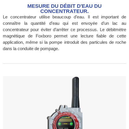
MESURE DU DÉBIT D'EAU DU
CONCENTRATEUR.
Le concentrateur utilise beaucoup d’eau. Il est important de
connaître la quantité d’eau qui est envoyée d’un lac au
concentrateur pour éviter d’arrêter ce processus. Le débitmètre
magnétique de Foxboro permet une lecture fiable de cette
application, même si la pompe introduit des particules de roche
dans la conduite de pompage.