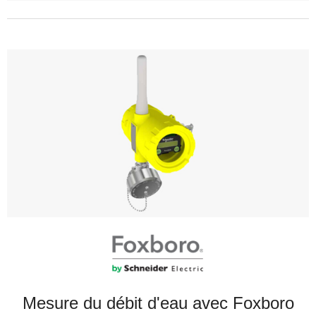
Mesure du débit d'eau avec Foxboro