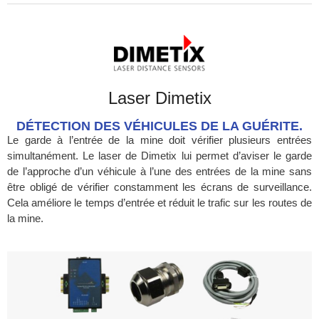
Laser Dimetix
DÉTECTION DES VÉHICULES DE LA GUÉRITE.
Le garde à l’entrée de la mine doit vérifier plusieurs entrées
simultanément. Le laser de Dimetix lui permet d’aviser le garde
de l’approche d’un véhicule à l’une des entrées de la mine sans
être obligé de vérifier constamment les écrans de surveillance.
Cela améliore le temps d’entrée et réduit le trafic sur les routes de
la mine.