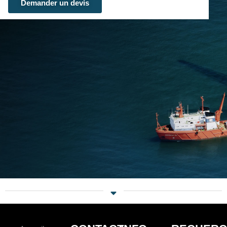
Demander un devis