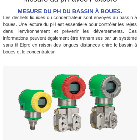
MESURE DU PH DU BASSIN À BOUES.
Les déchets liquides du concentrateur sont envoyés au bassin à
boues. Une lecture du pH est essentielle pour contrôler les rejets
dans l’environnement et prévenir les déversements. Ces
informations peuvent également être transmises par un système
sans fil Elpro en raison des longues distances entre le bassin à
boues et le concentrateur.