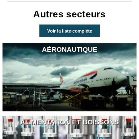
Autres secteurs
Voir la liste complète
AÉRONAUTIQUE
ALIMENTATION ET BOISSONS