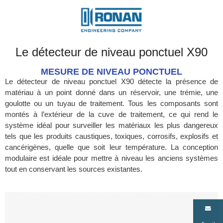
Le détecteur de niveau ponctuel X90
MESURE DE NIVEAU PONCTUEL
Le détecteur de niveau ponctuel X90 détecte la présence de
matériau à un point donné dans un réservoir, une trémie, une
goulotte ou un tuyau de traitement. Tous les composants sont
montés à l’extérieur de la cuve de traitement, ce qui rend le
système idéal pour surveiller les matériaux les plus dangereux
tels que les produits caustiques, toxiques, corrosifs, explosifs et
cancérigènes, quelle que soit leur température. La conception
modulaire est idéale pour mettre à niveau les anciens systèmes
tout en conservant les sources existantes.