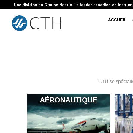
Une division du Groupe Hoskin. Le leader canadien en instru
ACCUEIL
CTH se spécialise
AÉRONAUTIQUE