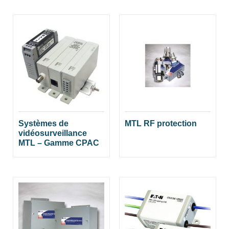
Systèmes de
MTL RF protection
vidéosurveillance
MTL – Gamme CPAC