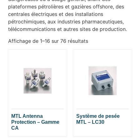
plateformes pétrolières et gazières offshore, des
centrales électriques et des installations
pétrochimiques, aux industries pharmaceutiques,
télécommunications et autres sites de production.
Affichage de 1–16 sur 76 résultats
MTL Antenna
Système de pesée
Protection – Gamme
MTL – LC30
CA