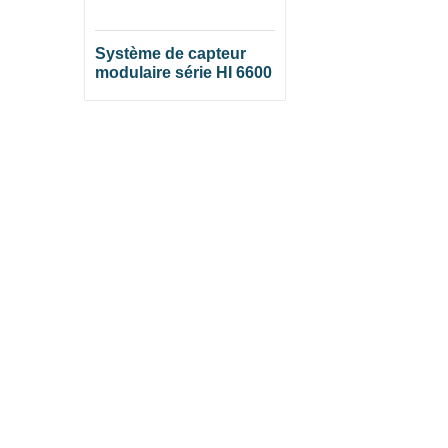
Système de capteur
modulaire série HI 6600