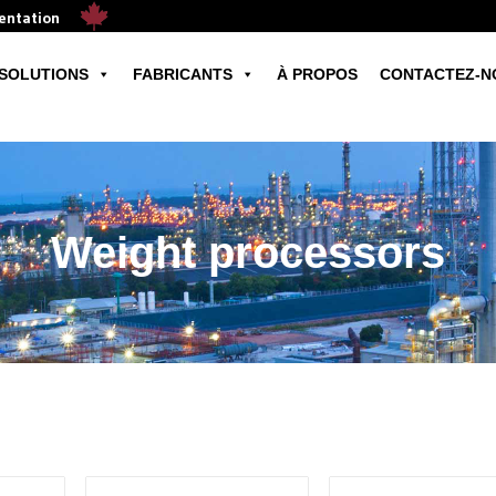
mentation
SOLUTIONS
FABRICANTS
À PROPOS
CONTACTEZ-N
Weight processors