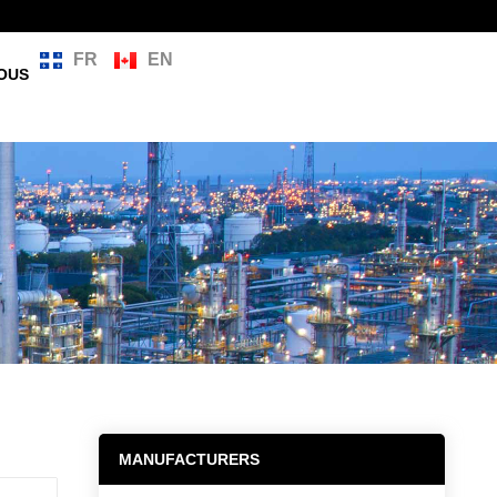
FR
EN
OUS
MANUFACTURERS