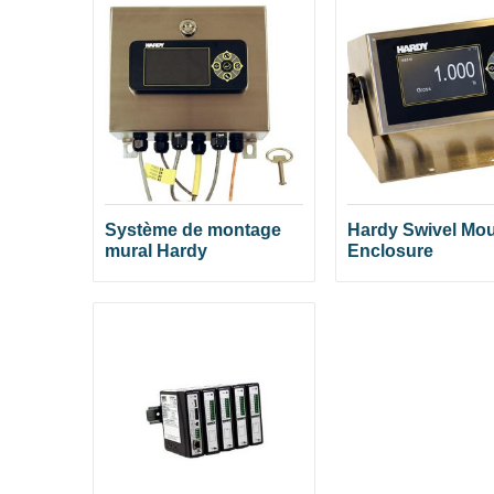
Système de montage
Hardy Swivel Mo
mural Hardy
Enclosure