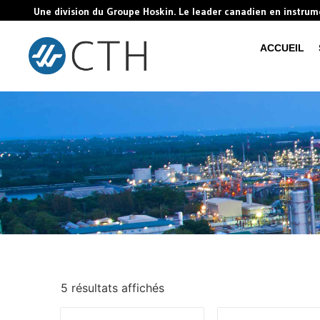
Une division du Groupe Hoskin. Le leader canadien en instru
ACCUEIL
5 résultats affichés