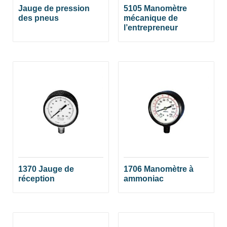
Jauge de pression
5105 Manomètre
des pneus
mécanique de
l’entrepreneur
1370 Jauge de
1706 Manomètre à
réception
ammoniac