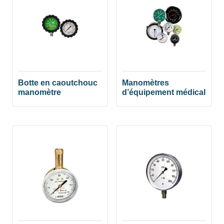
Botte en caoutchouc
Manomètres
manomètre
d’équipement médical