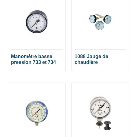
Manomètre basse
1088 Jauge de
pression 733 et 734
chaudière