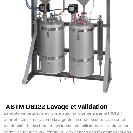
ASTM D6122 Lavage et validation
Le système peut être actionné automatiquement par le PIONIR
pour effectuer un cycle de lavage de la sonde si un encrassement
est détecté. Le système de validation est utilisé pour introduire une
norme de toluène, qui répond aux exigences des recommandations