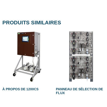
PRODUITS SIMILAIRES
À PROPOS DE 1200CS
PANNEAU DE SÉLECTION DE
FLUX