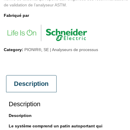
de validation de l’analyseur ASTM.
Fabriqué par
Category:
PIONIR®
,
SE | Analyseurs de processus
Description
Description
Description
Le système comprend un patin autoportant qui