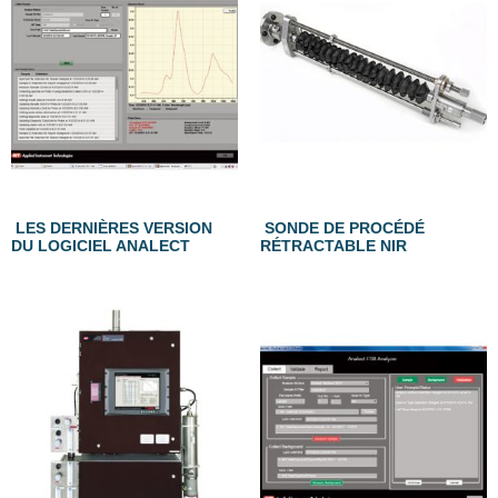
LES DERNIÈRES VERSION
SONDE DE PROCÉDÉ
DU LOGICIEL ANALECT
RÉTRACTABLE NIR