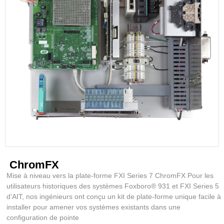
ChromFX
Mise à niveau vers la plate-forme FXI Series 7 ChromFX Pour les
utilisateurs historiques des systèmes Foxboro® 931 et FXI Series 5
d’AIT, nos ingénieurs ont conçu un kit de plate-forme unique facile à
installer pour amener vos systèmes existants dans une
configuration de pointe