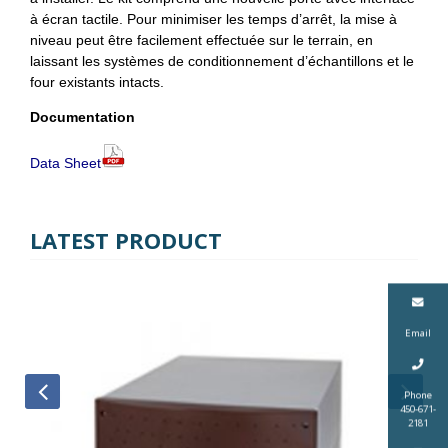
à écran tactile. Pour minimiser les temps d’arrêt, la mise à
niveau peut être facilement effectuée sur le terrain, en
laissant les systèmes de conditionnement d’échantillons et le
four existants intacts.
Documentation
Data Sheet
LATEST PRODUCT
Email
Phone
450-671-
2181