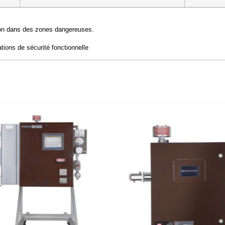
tion dans des zones dangereuses.
tions de sécurité fonctionnelle