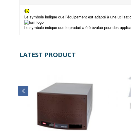
Le symbole indique que l’équipement est adapté à une utilisa
Le symbole indique que le produit a été évalué pour des applica
LATEST PRODUCT