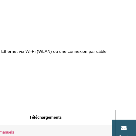
 Ethernet via Wi-Fi (WLAN) ou une connexion par câble
Téléchargements
manuels