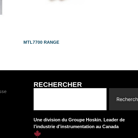
MTL7700 RANGE
RECHERCHER
esse
Recherch
Une division du Groupe Hoskin. Leader de
l’industrie d’instrumentation au Canada