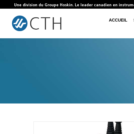
Une division du Groupe Hoskin. Le leader canadien en instru
ACCUEIL