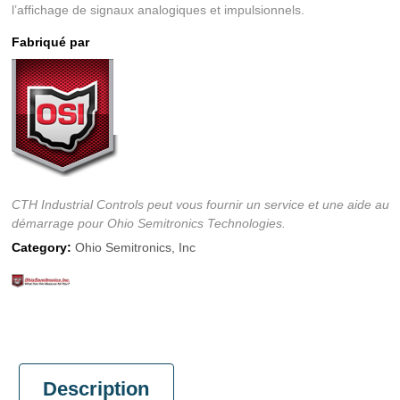
l’affichage de signaux analogiques et impulsionnels.
Fabriqué par
CTH Industrial Controls peut vous fournir un service et une aide au
démarrage pour Ohio Semitronics Technologies.
Category:
Ohio Semitronics, Inc
Description