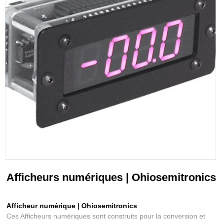
Afficheurs numériques | Ohiosemitronics
Afficheur numérique | Ohiosemitronics
Ces Afficheurs numériques sont construits pour la conversion et