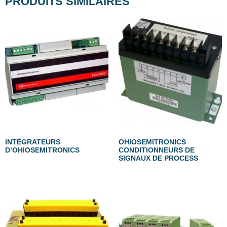
PRODUITS SIMILAIRES
INTÉGRATEURS
OHIOSEMITRONICS
D’OHIOSEMITRONICS
CONDITIONNEURS DE
SIGNAUX DE PROCESS