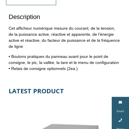
Description
Cet afficheur numérique mesure du courant, de la tension,
de la puissance active, réactive et apparente, de l’énergie
active et réactive, du facteur de puissance et de la fréquence
de ligne
• Boutons pratiques du panneau avant pour le point de
consigne, le pic, la vallée, la tare et le menu de configuration
• Relais de consigne optionnels (2ea.)
LATEST PRODUCT
Email
Phone