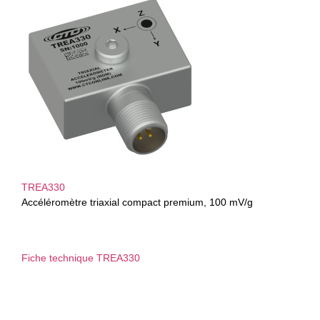
TREA330
Accéléromètre triaxial compact premium, 100 mV/g
Fiche technique TREA330