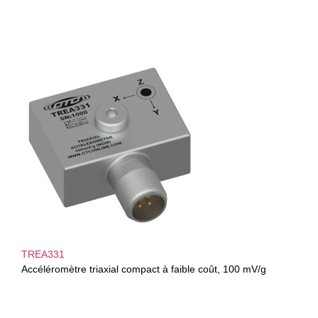
TREA331
Accéléromètre triaxial compact à faible coût, 100 mV/g