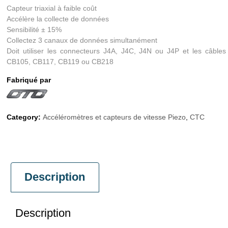
Capteur triaxial à faible coût
Accélère la collecte de données
Sensibilité ± 15%
Collectez 3 canaux de données simultanément
Doit utiliser les connecteurs J4A, J4C, J4N ou J4P et les câbles
CB105, CB117, CB119 ou CB218
Fabriqué par
Category:
Accéléromètres et capteurs de vitesse Piezo
,
CTC
Description
Description