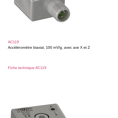
AC119
Accéléromètre biaxial, 100 mV/g, avec axe X et Z
Fiche technique AC119