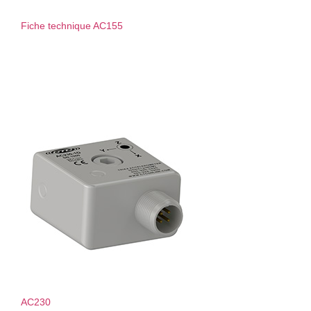
Fiche technique AC155
AC230