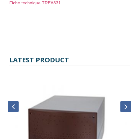
Fiche technique TREA331
LATEST PRODUCT