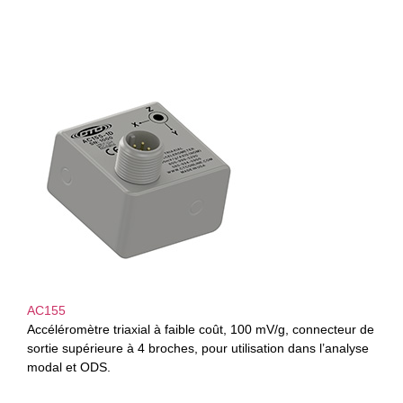
AC155
Accéléromètre triaxial à faible coût, 100 mV/g, connecteur de
sortie supérieure à 4 broches, pour utilisation dans l’analyse
modal et ODS.