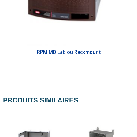
&E
RPM MD Lab ou Rackmount
PRODUITS SIMILAIRES