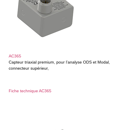
AC365
Capteur triaxial premium, pour l’analyse ODS et Modal,
connecteur supérieur,
Fiche technique AC365