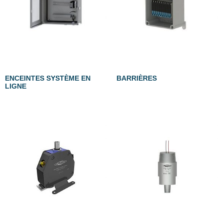
ENCEINTES SYSTÈME EN
BARRIÈRES
LIGNE