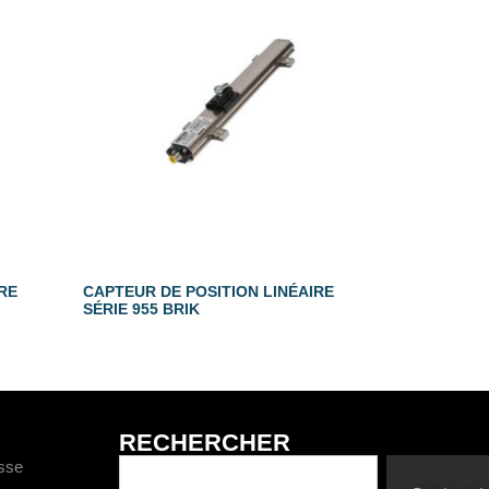
RE
CAPTEUR DE POSITION LINÉAIRE
SÉRIE 955 BRIK
RECHERCHER
esse