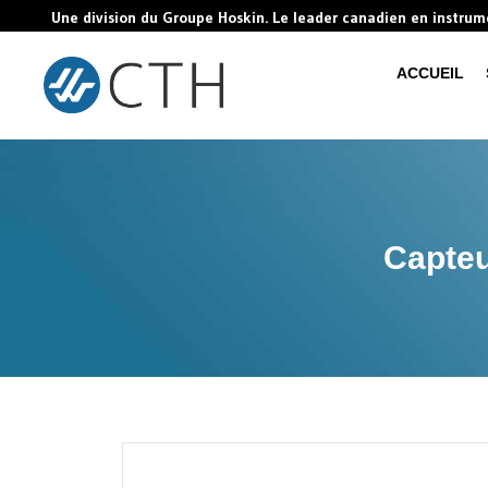
Une division du Groupe Hoskin. Le leader canadien en instru
ACCUEIL
Capteu