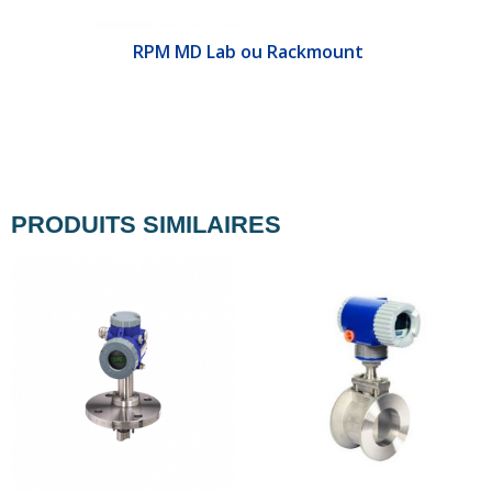
&E
RPM MD Lab ou Rackmount
PRODUITS SIMILAIRES