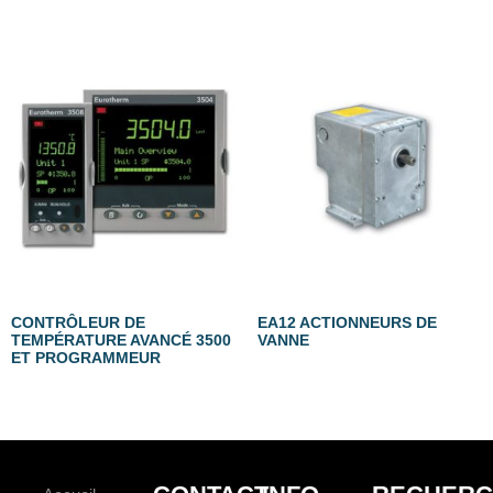
CONTRÔLEUR DE
EA12 ACTIONNEURS DE
TEMPÉRATURE AVANCÉ 3500
VANNE
ET PROGRAMMEUR