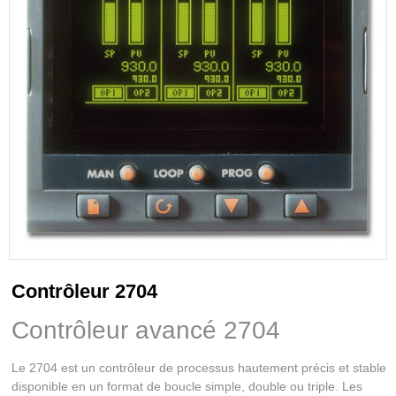
Contrôleur 2704
Contrôleur avancé 2704
Le 2704 est un contrôleur de processus hautement précis et stable
disponible en un format de boucle simple, double ou triple. Les