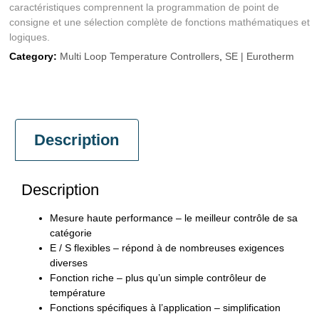
caractéristiques comprennent la programmation de point de
consigne et une sélection complète de fonctions mathématiques et
logiques.
Category:
Multi Loop Temperature Controllers
,
SE | Eurotherm
Description
Description
Mesure haute performance – le meilleur contrôle de sa
catégorie
E / S flexibles – répond à de nombreuses exigences
diverses
Fonction riche – plus qu’un simple contrôleur de
température
Fonctions spécifiques à l’application – simplification