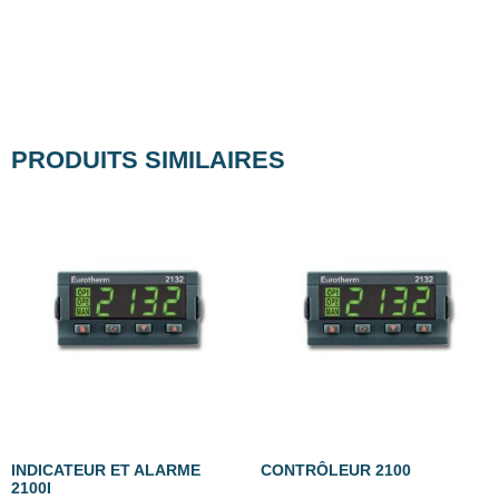
PRODUITS SIMILAIRES
INDICATEUR ET ALARME
CONTRÔLEUR 2100
2100I