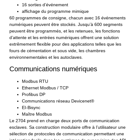
16 sorties d’événement
affichage du programme mimique
60 programmes de consigne, chacun avec 16 événements
numériques peuvent être stockés. Jusqu’à 600 segments
peuvent être programmés, et les retenues, les fonctions
d’attente et les entrées numériques offrent une solution
extrêmement flexible pour des applications telles que les
fours de cémentation et sous vide, les chambres
environnementales et les autoclaves.
Communications numériques
Modbus RTU
Ethernet Modbus / TCP
Profibus DP
Communications réseau Devicenet®
EI-Bisync
Maître Modbus
Le 2704 prend en charge deux ports de communication
esclaves. Sa construction modulaire offre à l’utilisateur une
sélection de protocoles de communication permettant une