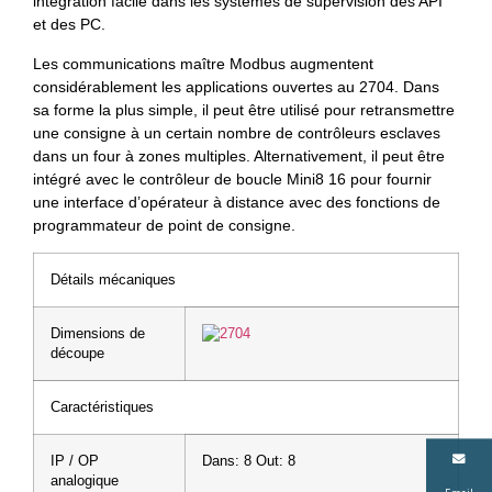
intégration facile dans les systèmes de supervision des API
et des PC.
Les communications maître Modbus augmentent
considérablement les applications ouvertes au 2704. Dans
sa forme la plus simple, il peut être utilisé pour retransmettre
une consigne à un certain nombre de contrôleurs esclaves
dans un four à zones multiples. Alternativement, il peut être
intégré avec le contrôleur de boucle Mini8 16 pour fournir
une interface d’opérateur à distance avec des fonctions de
programmateur de point de consigne.
Détails mécaniques
Dimensions de
découpe
Caractéristiques
IP / OP
Dans: 8 Out: 8
analogique