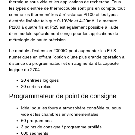
thermique sous vide et les applications de recherche. Tous
les types d’entrée de thermocouple sont pris en compte, tout
comme les thermomètres à résistance Pt100 et les types
d’entrée linéaire tels que 0-10Vdc et 4-20mA. La mesure
Pt100 à quatre fils et Pt25 est également possible à l’aide
d’un module spécialement conçu pour les applications de
métrologie de haute précision.
Le module d’extension 2000IO peut augmenter les E / S
numériques en offrant l’option d’une plus grande opération à
distance du programmateur et en augmentant la capacité
logique du 2704:
20 entrées logiques
20 sorties relais
Programmateur de point de consigne
Idéal pour les fours à atmosphère contrôlée ou sous
vide et les chambres environnementales
60 programmes
3 points de consigne / programme profilés
600 segments