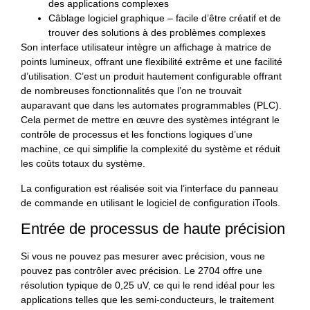
des applications complexes
Câblage logiciel graphique – facile d’être créatif et de
trouver des solutions à des problèmes complexes
Son interface utilisateur intègre un affichage à matrice de
points lumineux, offrant une flexibilité extrême et une facilité
d’utilisation. C’est un produit hautement configurable offrant
de nombreuses fonctionnalités que l’on ne trouvait
auparavant que dans les automates programmables (PLC).
Cela permet de mettre en œuvre des systèmes intégrant le
contrôle de processus et les fonctions logiques d’une
machine, ce qui simplifie la complexité du système et réduit
les coûts totaux du système.
La configuration est réalisée soit via l’interface du panneau
de commande en utilisant le logiciel de configuration iTools.
Entrée de processus de haute précision
Si vous ne pouvez pas mesurer avec précision, vous ne
pouvez pas contrôler avec précision. Le 2704 offre une
résolution typique de 0,25 uV, ce qui le rend idéal pour les
applications telles que les semi-conducteurs, le traitement