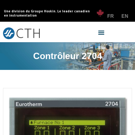
Une division du Groupe Hoskin. Le leader canadien
en instrumentation
FR
EN
Contrôleur 2704