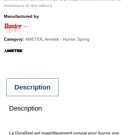
moisissure et des odeurs.
Manufactured by
Category:
AMETEK
,
Ametek - Hunter Spring
Description
Description
La DuraReel est magnifiquement conçue pour fournir une