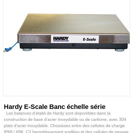
Hardy E-Scale Banc échelle série
Les balances d’établi de Hardy sont disponibles dans la
construction de base d’acier inoxydable ou de carbone, avec 304
plats d’acier inoxydable. Choisissez entre des cellules de charge
IP68 / 69K, C2 hermétiquement scellées et des cellules de pesage