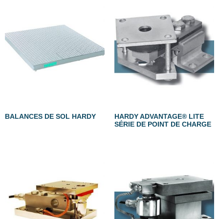
BALANCES DE SOL HARDY
HARDY ADVANTAGE® LITE
SÉRIE DE POINT DE CHARGE