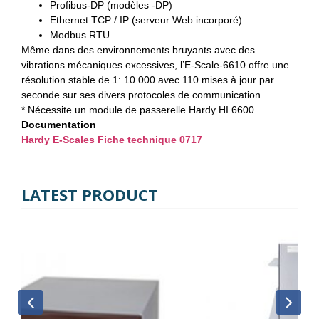
Profibus-DP (modèles -DP)
Ethernet TCP / IP (serveur Web incorporé)
Modbus RTU
Même dans des environnements bruyants avec des
vibrations mécaniques excessives, l’E-Scale-6610 offre une
résolution stable de 1: 10 000 avec 110 mises à jour par
seconde sur ses divers protocoles de communication.
* Nécessite un module de passerelle Hardy HI 6600.
Documentation
Hardy E-Scales Fiche technique 0717
LATEST PRODUCT