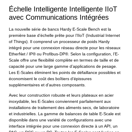
Échelle Intelligente Intelligente IIoT
avec Communications Intégrées
La nouvelle série de bancs Hardy E-Scale Bench est la
première base d’échelle prête pour l’IIoT (Industrial Internet
of Things). Il comprend un processeur de poids Hardy
intégré pour une connexion réseau directe pour les réseaux
EtherNet / IP® ou Profibus-DP®. Selon la configuration, l’E-
Scale offre une flexibilité complète en termes de taille et de
capacité pour une large gamme d’applications de pesage.
Les E-Scales éliminent les points de défaillance possibles et
économisent le coût des boîtiers d’épissures
supplémentaires et d’autres composants.
Avec leur construction robuste et leurs plateaux en acier
inoxydable, les E-Scales conviennent parfaitement aux
installations de traitement des aliments secs, de laboratoire
et industrielles. La gamme de balances de table E-Scale est
disponible dans une variété de configurations avec une
interface intégrée pour une connexion directe à un API, un