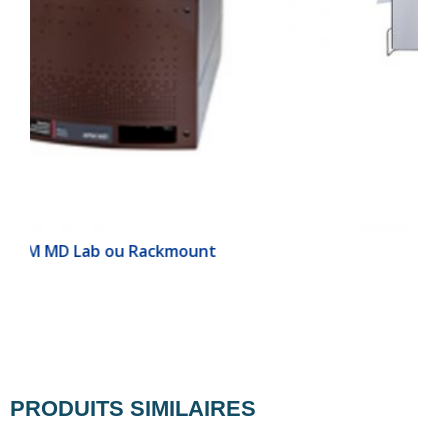
RPM® 785
PRODUITS SIMILAIRES