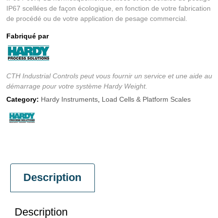
IP67 scellées de façon écologique, en fonction de votre fabrication
de procédé ou de votre application de pesage commercial.
Fabriqué par
CTH Industrial Controls peut vous fournir un service et une aide au
démarrage pour votre système Hardy Weight.
Category:
Hardy Instruments
,
Load Cells & Platform Scales
Description
Description