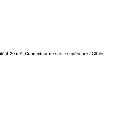
ité,4-20 mA, Connecteur de sortie supérieure / Câble