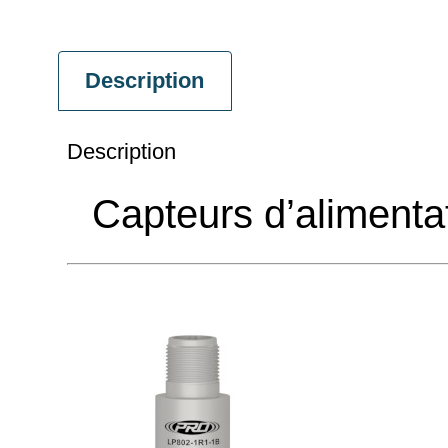
Description
Description
Capteurs d’alimenta