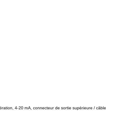
ération, 4-20 mA, connecteur de sortie supérieure / câble