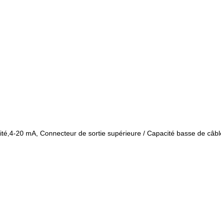
cité,4-20 mA, Connecteur de sortie supérieure / Capacité basse de câbl