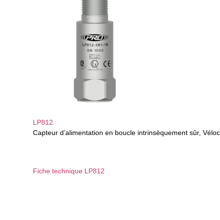
LP812
Capteur d’alimentation en boucle intrinsèquement sûr, Vélo
Fiche technique LP812