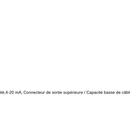
cité,4-20 mA, Connecteur de sortie supérieure / Capacité basse de câbl