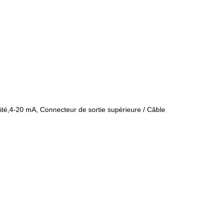
ité,4-20 mA, Connecteur de sortie supérieure / Câble