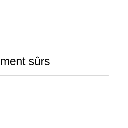
ement sûrs