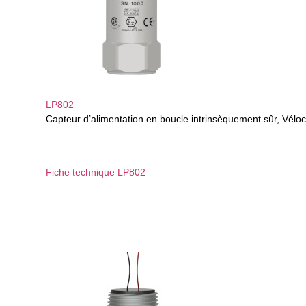
LP802
Capteur d’alimentation en boucle intrinsèquement sûr, Véloc
Fiche technique LP802