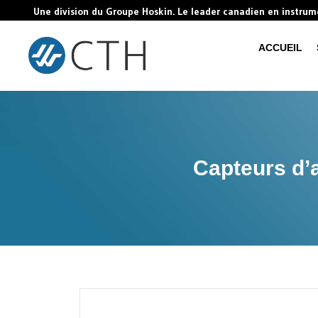
Une division du Groupe Hoskin. Le leader canadien en instru
ACCUEIL
Capteurs d’