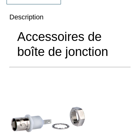
Description
Accessoires de
boîte de jonction