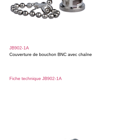
JB902-1A
Couverture de bouchon BNC avec chaîne
Fiche technique JB902-1A