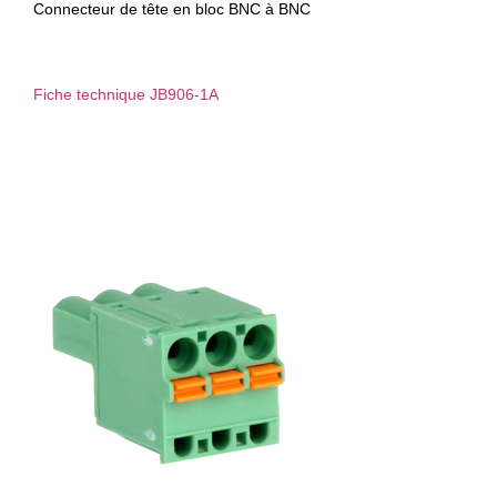
Connecteur de tête en bloc BNC à BNC
Fiche technique JB906-1A