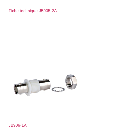
Fiche technique JB905-2A
JB906-1A