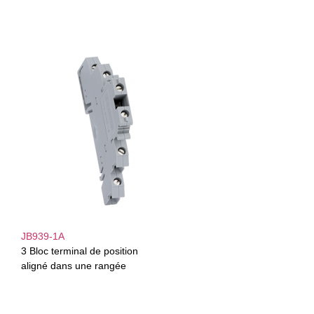
JB939-1A
3 Bloc terminal de position
aligné dans une rangée