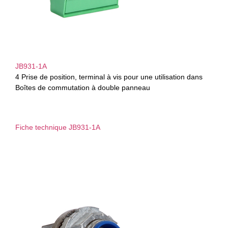
JB931-1A
4 Prise de position, terminal à vis pour une utilisation dans
Boîtes de commutation à double panneau
Fiche technique JB931-1A