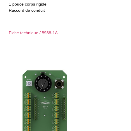
1 pouce corps rigide
Raccord de conduit
Fiche technique JB938-1A