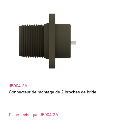
JB904-2A
Connecteur de montage de 2 broches de bride
Fiche technique JB904-2A