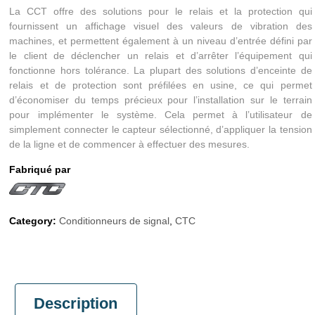
La CCT offre des solutions pour le relais et la protection qui
fournissent un affichage visuel des valeurs de vibration des
machines, et permettent également à un niveau d’entrée défini par
le client de déclencher un relais et d’arrêter l’équipement qui
fonctionne hors tolérance. La plupart des solutions d’enceinte de
relais et de protection sont préfilées en usine, ce qui permet
d’économiser du temps précieux pour l’installation sur le terrain
pour implémenter le système. Cela permet à l’utilisateur de
simplement connecter le capteur sélectionné, d’appliquer la tension
de la ligne et de commencer à effectuer des mesures.
Fabriqué par
Category:
Conditionneurs de signal
,
CTC
Description