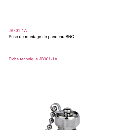
JB901-1A
Prise de montage de panneau BNC
Fiche technique JB901-1A