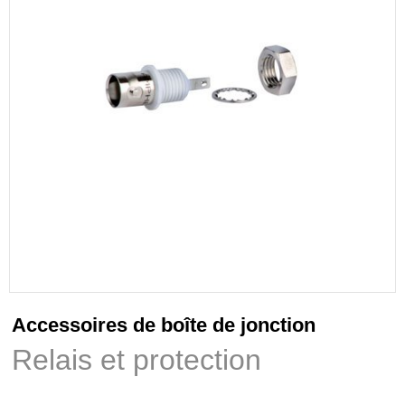
Accessoires de boîte de jonction
Relais et protection