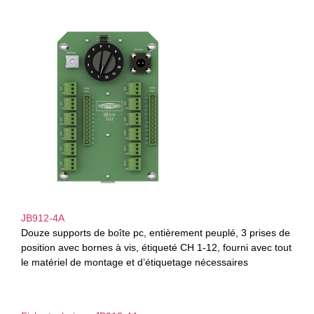
JB912-4A
Douze supports de boîte pc, entièrement peuplé, 3 prises de
position avec bornes à vis, étiqueté CH 1-12, fourni avec tout
le matériel de montage et d’étiquetage nécessaires