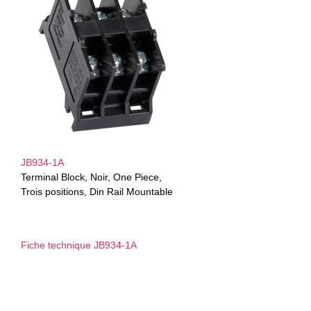
JB934-1A
Terminal Block, Noir, One Piece,
Trois positions, Din Rail Mountable
Fiche technique JB934-1A