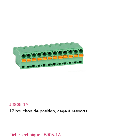
JB905-1A
12 bouchon de position, cage à ressorts
Fiche technique JB905-1A