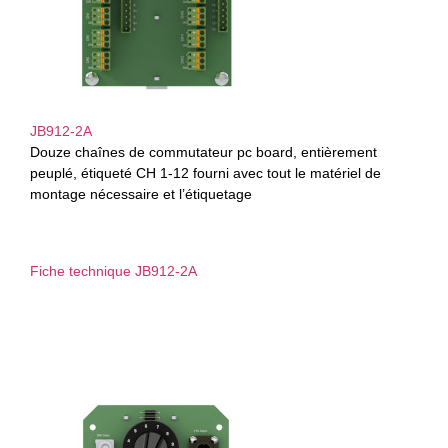
JB912-2A
Douze chaînes de commutateur pc board, entièrement
peuplé, étiqueté CH 1-12 fourni avec tout le matériel de
montage nécessaire et l’étiquetage
Fiche technique JB912-2A