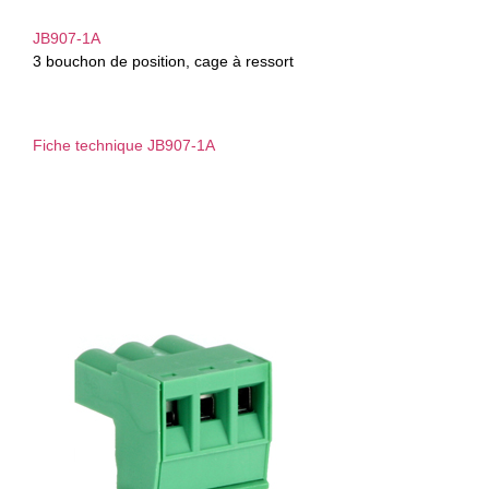
JB907-1A
3 bouchon de position, cage à ressort
Fiche technique JB907-1A