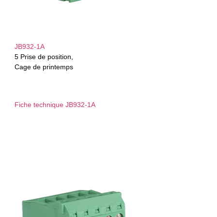
JB932-1A
5 Prise de position,
Cage de printemps
Fiche technique JB932-1A