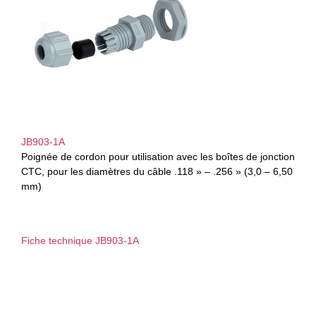
JB903-1A
Poignée de cordon pour utilisation avec les boîtes de jonction
CTC, pour les diamètres du câble .118 » – .256 » (3,0 – 6,50
mm)
Fiche technique JB903-1A