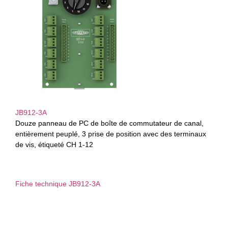
JB912-3A
Douze panneau de PC de boîte de commutateur de canal,
entièrement peuplé, 3 prise de position avec des terminaux
de vis, étiqueté CH 1-12
Fiche technique JB912-3A