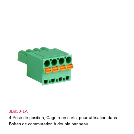
JB930-1A
4 Prise de position, Cage à ressorts, pour utilisation dans
Boîtes de commutation à double panneau