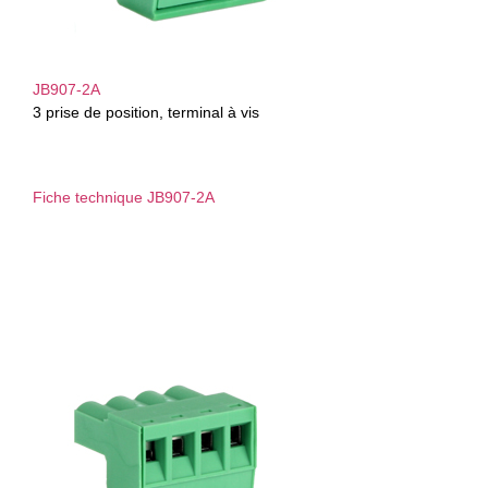
JB907-2A
3 prise de position, terminal à vis
Fiche technique JB907-2A