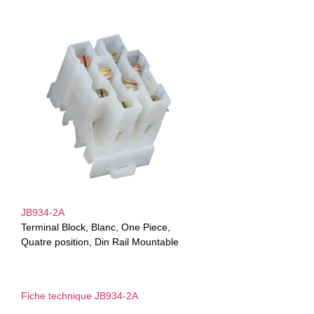
JB934-2A
Terminal Block, Blanc, One Piece,
Quatre position, Din Rail Mountable
Fiche technique JB934-2A