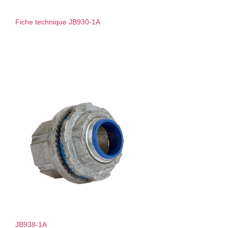
Fiche technique JB930-1A
JB938-1A