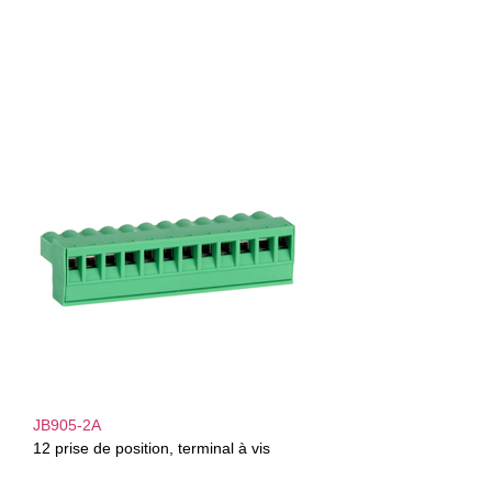
JB905-2A
12 prise de position, terminal à vis