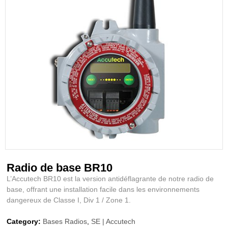
Radio de base BR10
L’Accutech BR10 est la version antidéflagrante de notre radio de
base, offrant une installation facile dans les environnements
dangereux de Classe I, Div 1 / Zone 1.
Category:
Bases Radios
,
SE | Accutech