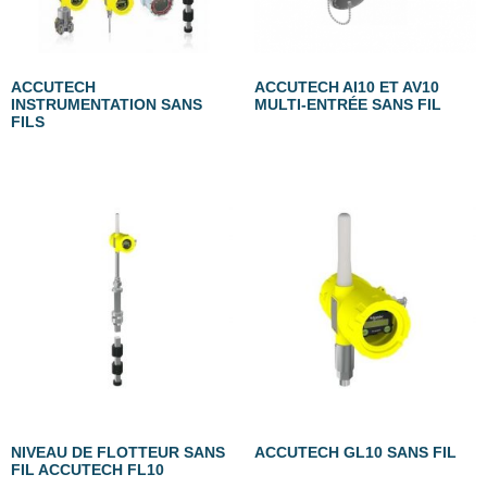
ACCUTECH
ACCUTECH AI10 ET AV10
INSTRUMENTATION SANS
MULTI-ENTRÉE SANS FIL
FILS
NIVEAU DE FLOTTEUR SANS
ACCUTECH GL10 SANS FIL
FIL ACCUTECH FL10