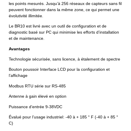
les points mesurés. Jusqu’à 256 réseaux de capteurs sans fil
peuvent fonctionner dans la même zone, ce qui permet une
évolutivité illimitée.
Le BR10 est livré avec un outil de configuration et de
diagnostic basé sur PC qui minimise les efforts d’installation
et de maintenance.
Avantages
Technologie sécurisée, sans licence, à étalement de spectre
Bouton poussoir Interface LCD pour la configuration et
l’affichage
Modbus RTU série sur RS-485
Antenne à gain élevé en option
Puissance d’entrée 9-38VDC
Évalué pour l’usage industriel: -40 à + 185 ° F (-40 à + 85 °
C)