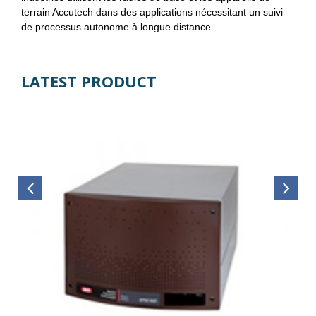
terrain Accutech dans des applications nécessitant un suivi
de processus autonome à longue distance.
LATEST PRODUCT