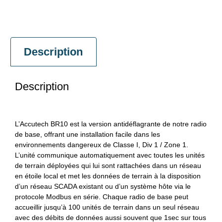
Description
Description
L’Accutech BR10 est la version antidéflagrante de notre radio
de base, offrant une installation facile dans les
environnements dangereux de Classe I, Div 1 / Zone 1.
L’unité communique automatiquement avec toutes les unités
de terrain déployées qui lui sont rattachées dans un réseau
en étoile local et met les données de terrain à la disposition
d’un réseau SCADA existant ou d’un système hôte via le
protocole Modbus en série. Chaque radio de base peut
accueillir jusqu’à 100 unités de terrain dans un seul réseau
avec des débits de données aussi souvent que 1sec sur tous