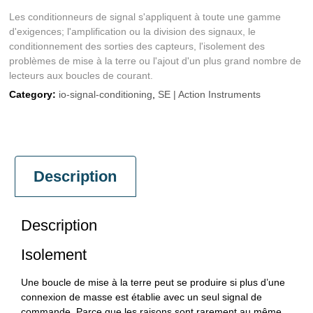
Les conditionneurs de signal s'appliquent à toute une gamme
d'exigences; l'amplification ou la division des signaux, le
conditionnement des sorties des capteurs, l'isolement des
problèmes de mise à la terre ou l'ajout d'un plus grand nombre de
lecteurs aux boucles de courant.
Category:
io-signal-conditioning
,
SE | Action Instruments
Description
Description
Isolement
Une boucle de mise à la terre peut se produire si plus d’une
connexion de masse est établie avec un seul signal de
commande. Parce que les raisons sont rarement au même