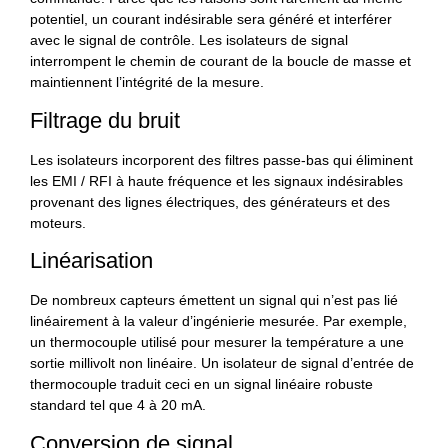
potentiel, un courant indésirable sera généré et interférer
avec le signal de contrôle. Les isolateurs de signal
interrompent le chemin de courant de la boucle de masse et
maintiennent l’intégrité de la mesure.
Filtrage du bruit
Les isolateurs incorporent des filtres passe-bas qui éliminent
les EMI / RFI à haute fréquence et les signaux indésirables
provenant des lignes électriques, des générateurs et des
moteurs.
Linéarisation
De nombreux capteurs émettent un signal qui n’est pas lié
linéairement à la valeur d’ingénierie mesurée. Par exemple,
un thermocouple utilisé pour mesurer la température a une
sortie millivolt non linéaire. Un isolateur de signal d’entrée de
thermocouple traduit ceci en un signal linéaire robuste
standard tel que 4 à 20 mA.
Conversion de signal