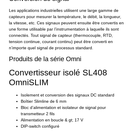
Les applications industrielles utilisent une large gamme de
capteurs pour mesurer la température, le débit, la longueur,
la vitesse, etc. Ces signaux peuvent ensuite être convertis en
une forme utilisable par l’instrumentation à laquelle ils sont
connectés. Tout signal de capteur (thermocouple, RTD,
tension continue, courant continu) peut être converti en
n’importe quel signal de processus standard.
Produits de la série Omni
Convertisseur isolé SL408
OmniSLIM
Isolement et conversion des signaux DC standard
Boîtier Slimline de 6 mm
Bloc d’alimentation et isolateur de signal pour
transmetteur 2 fils
Alimentation en boucle & gt; 17 V
DIP-switch configuré