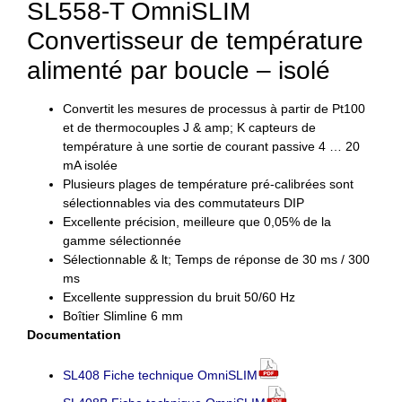
SL558-T OmniSLIM
Convertisseur de température
alimenté par boucle – isolé
Convertit les mesures de processus à partir de Pt100
et de thermocouples J & amp; K capteurs de
température à une sortie de courant passive 4 … 20
mA isolée
Plusieurs plages de température pré-calibrées sont
sélectionnables via des commutateurs DIP
Excellente précision, meilleure que 0,05% de la
gamme sélectionnée
Sélectionnable & lt; Temps de réponse de 30 ms / 300
ms
Excellente suppression du bruit 50/60 Hz
Boîtier Slimline 6 mm
Documentation
SL408 Fiche technique OmniSLIM