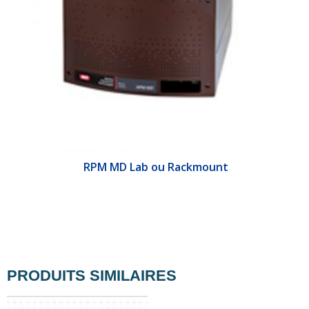
&E
RPM MD Lab ou Rackmount
PRODUITS SIMILAIRES