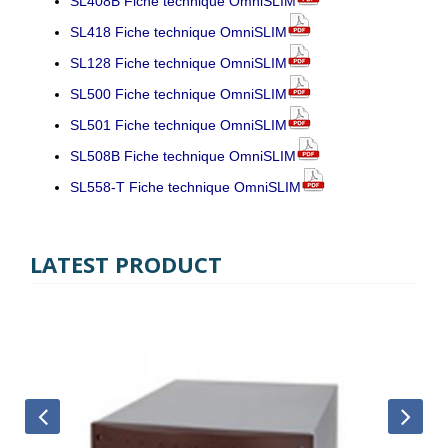
SL408B Fiche technique OmniSLIM
SL418 Fiche technique OmniSLIM
SL128 Fiche technique OmniSLIM
SL500 Fiche technique OmniSLIM
SL501 Fiche technique OmniSLIM
SL508B Fiche technique OmniSLIM
SL558-T Fiche technique OmniSLIM
LATEST PRODUCT