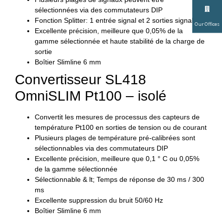
sélectionnées via des commutateurs DIP
Fonction Splitter: 1 entrée signal et 2 sorties signal
Our Offices
Excellente précision, meilleure que 0,05% de la
gamme sélectionnée et haute stabilité de la charge de
sortie
Boîtier Slimline 6 mm
Convertisseur SL418
OmniSLIM Pt100 – isolé
Convertit les mesures de processus des capteurs de
température Pt100 en sorties de tension ou de courant
Plusieurs plages de température pré-calibrées sont
sélectionnables via des commutateurs DIP
Excellente précision, meilleure que 0,1 ° C ou 0,05%
de la gamme sélectionnée
Sélectionnable & lt; Temps de réponse de 30 ms / 300
ms
Excellente suppression du bruit 50/60 Hz
Boîtier Slimline 6 mm