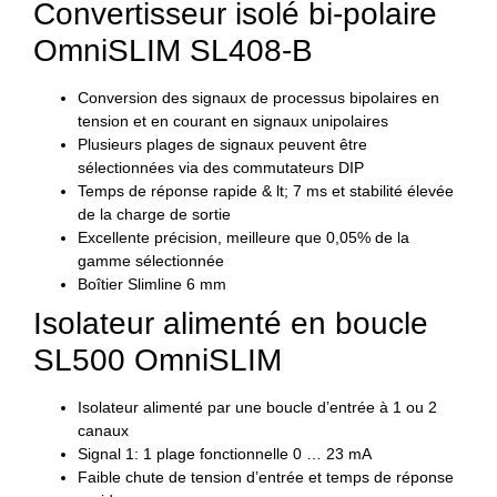
Convertisseur isolé bi-polaire
OmniSLIM SL408-B
Conversion des signaux de processus bipolaires en
tension et en courant en signaux unipolaires
Plusieurs plages de signaux peuvent être
sélectionnées via des commutateurs DIP
Temps de réponse rapide & lt; 7 ms et stabilité élevée
de la charge de sortie
Excellente précision, meilleure que 0,05% de la
gamme sélectionnée
Boîtier Slimline 6 mm
Isolateur alimenté en boucle
SL500 OmniSLIM
Isolateur alimenté par une boucle d’entrée à 1 ou 2
canaux
Signal 1: 1 plage fonctionnelle 0 … 23 mA
Faible chute de tension d’entrée et temps de réponse