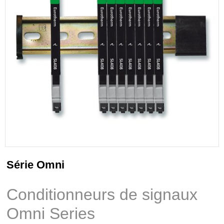
Série Omni
Conditionneurs de signaux
Omni Series