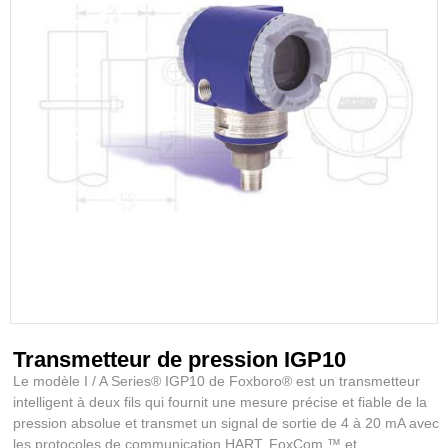
Transmetteur de pression IGP10
Le modèle I / A Series® IGP10 de Foxboro® est un transmetteur
intelligent à deux fils qui fournit une mesure précise et fiable de la
pression absolue et transmet un signal de sortie de 4 à 20 mA avec
les protocoles de communication HART, FoxCom ™ et