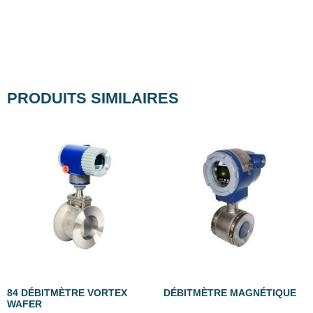
PRODUITS SIMILAIRES
84 DÉBITMÈTRE VORTEX
DÉBITMÈTRE MAGNÉTIQUE
WAFER