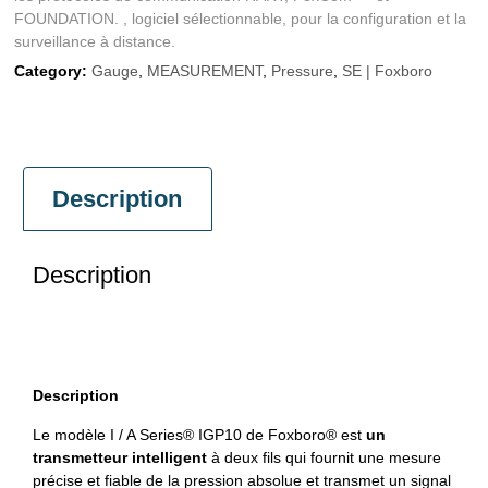
FOUNDATION. , logiciel sélectionnable, pour la configuration et la
surveillance à distance.
Category:
Gauge
,
MEASUREMENT
,
Pressure
,
SE | Foxboro
Description
Description
Description
Le modèle I / A Series® IGP10 de Foxboro® est
un
transmetteur intelligent
à deux fils qui fournit une mesure
précise et fiable de la pression absolue et transmet un signal