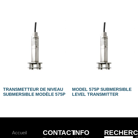
TRANSMETTEUR DE NIVEAU
MODEL 575P SUBMERSIBLE
SUBMERSIBLE MODÈLE 575P
LEVEL TRANSMITTER
CONTACT
INFO
RECHERC
Accueil