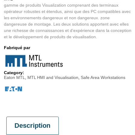
gamme de produits Visualization comprenant des terminaux
opérateur robustes et étendus, ainsi que des PC compatibles avec
les environnements dangereux et non dangereux. zone
dangereuse de montage. Les deux solutions apportent avec elles
une richesse de connaissances et d’expérience dans la conception
et le développement de produits de visualisation.
Fabriqué par
Category:
Eaton MTL
,
MTL HMI and Visualisation
,
Safe Area Workstations
Description