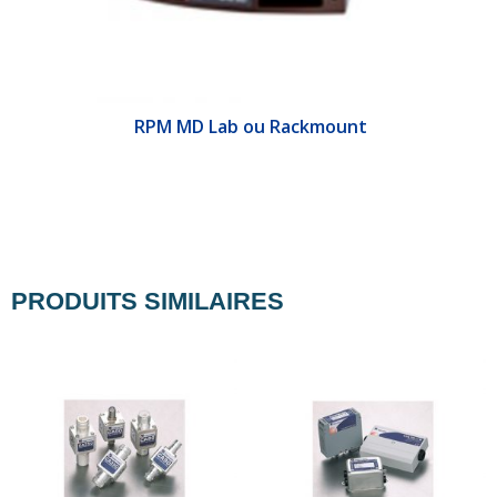
&E
RPM MD Lab ou Rackmount
PRODUITS SIMILAIRES