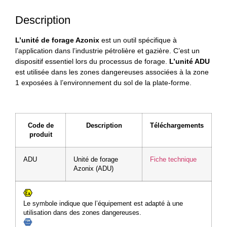
Description
L’unité de forage Azonix
est un outil spécifique à
l’application dans l’industrie pétrolière et gazière. C’est un
dispositif essentiel lors du processus de forage.
L’unité ADU
est utilisée dans les zones dangereuses associées à la zone
1 exposées à l’environnement du sol de la plate-forme.
Code de
Description
Téléchargements
produit
ADU
Unité de forage
Fiche technique
Azonix (ADU)
Le symbole indique que l’équipement est adapté à une
utilisation dans des zones dangereuses.