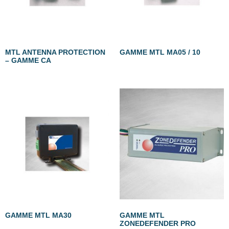
MTL ANTENNA PROTECTION
GAMME MTL MA05 / 10
– GAMME CA
GAMME MTL MA30
GAMME MTL
ZONEDEFENDER PRO