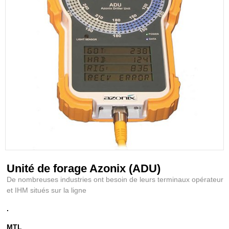
Unité de forage Azonix (ADU)
De nombreuses industries ont besoin de leurs terminaux opérateur
et IHM situés sur la ligne
.
MTL