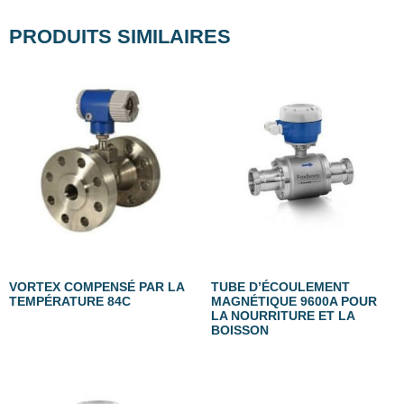
PRODUITS SIMILAIRES
VORTEX COMPENSÉ PAR LA
TUBE D’ÉCOULEMENT
TEMPÉRATURE 84C
MAGNÉTIQUE 9600A POUR
LA NOURRITURE ET LA
BOISSON