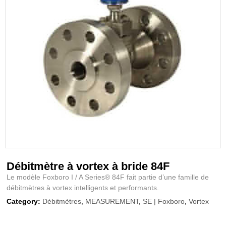
Débitmètre à vortex à bride 84F
Le modèle Foxboro I / A Series® 84F fait partie d’une famille de
débitmètres à vortex intelligents et performants.
Category:
Débitmètres
,
MEASUREMENT
,
SE | Foxboro
,
Vortex