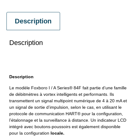
Description
Description
Description
Le modèle Foxboro I / A Series® 84F fait partie d’une famille
de débitmètres à vortex intelligents et performants. Ils
transmettent un signal multipoint numérique de 4 à 20 mA et
un signal de sortie d’impulsion, selon le cas, en utilisant le
protocole de communication HART® pour la configuration,
l’étalonnage et la surveillance à distance. Un indicateur LCD
intégré avec boutons-poussoirs est également disponible
pour la configuration
locale.