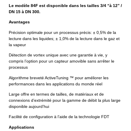
Le modèle 84F est disponible dans les tailles 3/4 “à 12” /
DN 15 à DN 300.
Avantages
Précision optimale pour un processus précis: ± 0,5% de la
lecture dans les liquides; ± 1,0% de la lecture dans le gaz et
la vapeur
Détection de vortex unique avec une garantie à vie, y
compris l’option pour un capteur amovible sans arrêter le
processus
Algorithme breveté ActiveTuning ™ pour améliorer les
performances dans les applications du monde réel
Large offre en termes de tailles, de matériaux et de
connexions d’extrémité pour la gamme de débit la plus large
disponible aujourd’hui
Facilité de configuration à l’aide de la technologie FDT
Applications