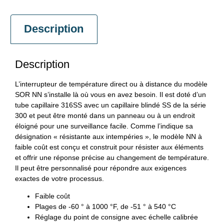
Description
Description
L’interrupteur de température direct ou à distance du modèle
SOR NN s’installe là où vous en avez besoin. Il est doté d’un
tube capillaire 316SS avec un capillaire blindé SS de la série
300 et peut être monté dans un panneau ou à un endroit
éloigné pour une surveillance facile. Comme l’indique sa
désignation « résistante aux intempéries », le modèle NN à
faible coût est conçu et construit pour résister aux éléments
et offrir une réponse précise au changement de température.
Il peut être personnalisé pour répondre aux exigences
exactes de votre processus.
Faible coût
Plages de -60 ° à 1000 °F, de -51 ° à 540 °C
Réglage du point de consigne avec échelle calibrée