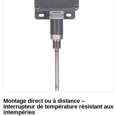
Montage direct ou à distance –
Interrupteur de température résistant aux
intempéries