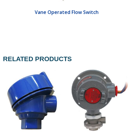
Vane Operated Flow Switch
RELATED PRODUCTS