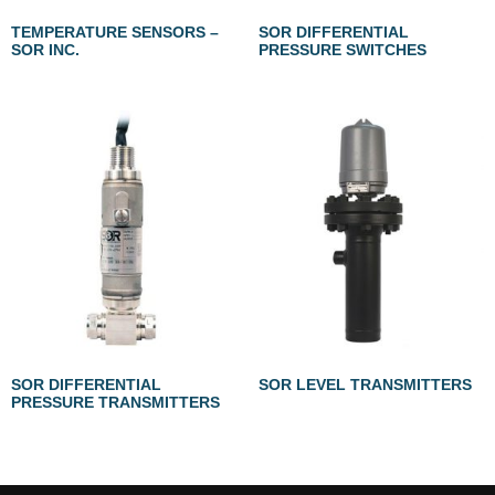
TEMPERATURE SENSORS –
SOR DIFFERENTIAL
SOR INC.
PRESSURE SWITCHES
SOR DIFFERENTIAL
SOR LEVEL TRANSMITTERS
PRESSURE TRANSMITTERS