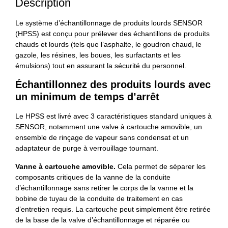
Description
Le système d’échantillonnage de produits lourds SENSOR
(HPSS) est conçu pour prélever des échantillons de produits
chauds et lourds (tels que l’asphalte, le goudron chaud, le
gazole, les résines, les boues, les surfactants et les
émulsions) tout en assurant la sécurité du personnel.
Échantillonnez des produits lourds avec
un minimum de temps d’arrêt
Le HPSS est livré avec 3 caractéristiques standard uniques à
SENSOR, notamment une valve à cartouche amovible, un
ensemble de rinçage de vapeur sans condensat et un
adaptateur de purge à verrouillage tournant.
Vanne à cartouche amovible.
Cela permet de séparer les
composants critiques de la vanne de la conduite
d’échantillonnage sans retirer le corps de la vanne et la
bobine de tuyau de la conduite de traitement en cas
d’entretien requis. La cartouche peut simplement être retirée
de la base de la valve d’échantillonnage et réparée ou