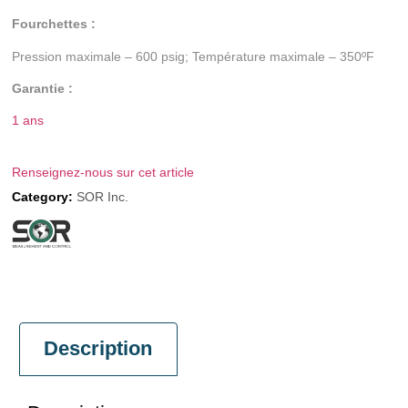
Fourchettes :
Pression maximale – 600 psig; Température maximale – 350ºF
Garantie :
1 ans
Renseignez-nous sur cet article
Category:
SOR Inc.
Description