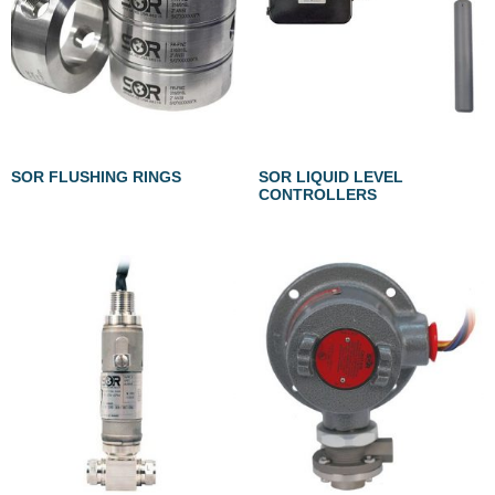
SOR FLUSHING RINGS
SOR LIQUID LEVEL
CONTROLLERS