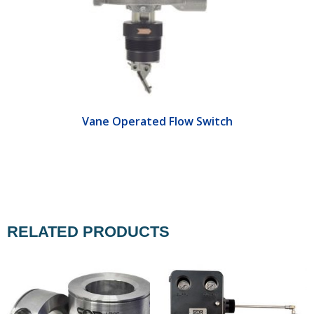
Vane Operated Flow Switch
RELATED PRODUCTS