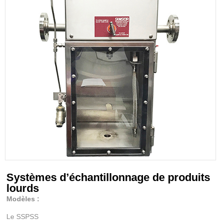
Systèmes d’échantillonnage de produits
lourds
Modèles :
Le SSPSS