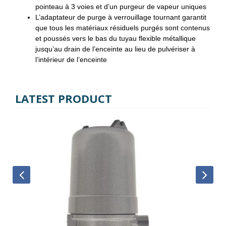
pointeau à 3 voies et d’un purgeur de vapeur uniques
L’adaptateur de purge à verrouillage tournant garantit
que tous les matériaux résiduels purgés sont contenus
et poussés vers le bas du tuyau flexible métallique
jusqu’au drain de l’enceinte au lieu de pulvériser à
l’intérieur de l’enceinte
LATEST PRODUCT