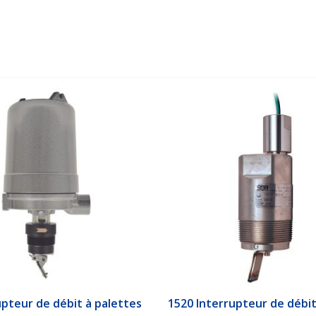
upteur de débit à palettes