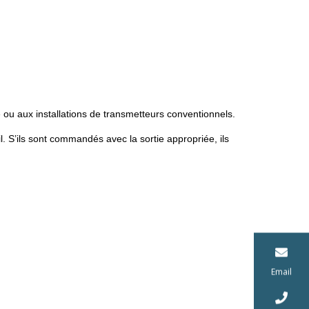
e ou aux installations de transmetteurs conventionnels.
. S’ils sont commandés avec la sortie appropriée, ils
Email