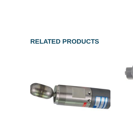
RELATED PRODUCTS