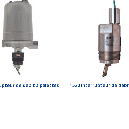
upteur de débit à palettes