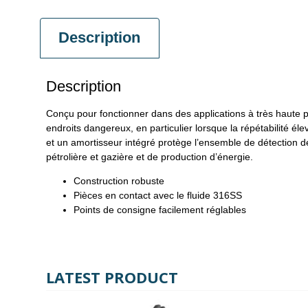
Description
Description
Conçu pour fonctionner dans des applications à très haute p
endroits dangereux, en particulier lorsque la répétabilité él
et un amortisseur intégré protège l’ensemble de détection d
pétrolière et gazière et de production d’énergie.
Construction robuste
Pièces en contact avec le fluide 316SS
Points de consigne facilement réglables
LATEST PRODUCT