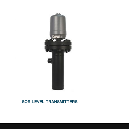
SOR LEVEL TRANSMITTERS