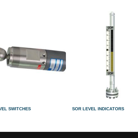
VEL SWITCHES
SOR LEVEL INDICATORS