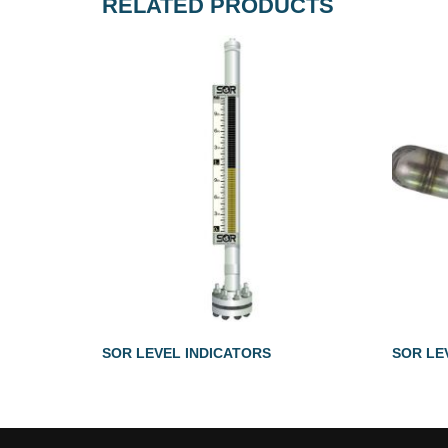
RELATED PRODUCTS
SOR LEVEL INDICATORS
SOR LE