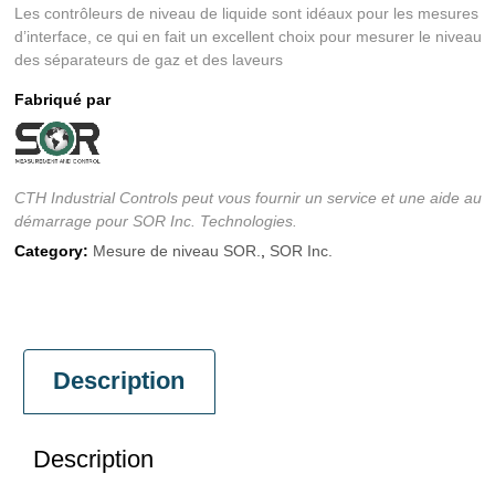
Les contrôleurs de niveau de liquide sont idéaux pour les mesures
d’interface, ce qui en fait un excellent choix pour mesurer le niveau
des séparateurs de gaz et des laveurs
Fabriqué par
CTH Industrial Controls peut vous fournir un service et une aide au
démarrage pour SOR Inc. Technologies.
Category:
Mesure de niveau SOR.
,
SOR Inc.
Description
Description