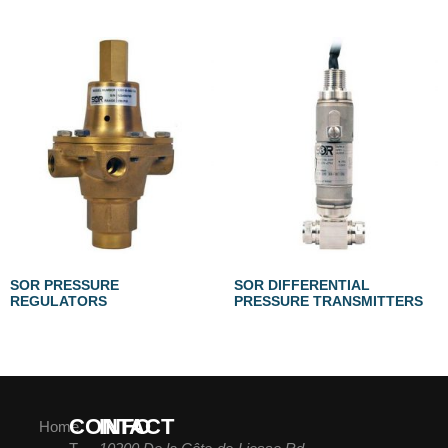
SOR PRESSURE
SOR DIFFERENTIAL
REGULATORS
PRESSURE TRANSMITTERS
CONTACT
INFO
Home