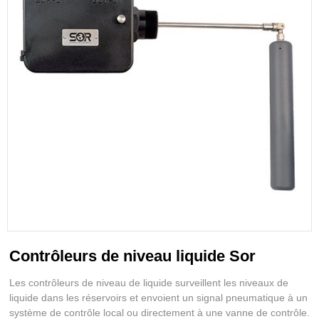
Contrôleurs de niveau liquide Sor
Les contrôleurs de niveau de liquide surveillent les niveaux de
liquide dans les réservoirs et envoient un signal pneumatique à un
système de contrôle local ou directement à une vanne de contrôle.