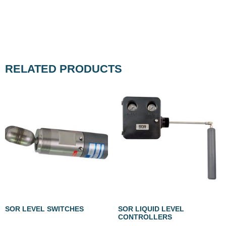
RELATED PRODUCTS
SOR LEVEL SWITCHES
SOR LIQUID LEVEL
CONTROLLERS