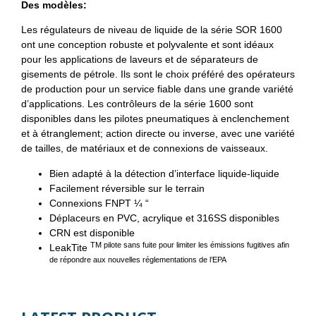
Des modèles:
Les régulateurs de niveau de liquide de la série SOR 1600
ont une conception robuste et polyvalente et sont idéaux
pour les applications de laveurs et de séparateurs de
gisements de pétrole. Ils sont le choix préféré des opérateurs
de production pour un service fiable dans une grande variété
d’applications. Les contrôleurs de la série 1600 sont
disponibles dans les pilotes pneumatiques à enclenchement
et à étranglement; action directe ou inverse, avec une variété
de tailles, de matériaux et de connexions de vaisseaux.
Bien adapté à la détection d’interface liquide-liquide
Facilement réversible sur le terrain
Connexions FNPT ¼ “
Déplaceurs en PVC, acrylique et 316SS disponibles
CRN est disponible
TM
pilote sans fuite pour limiter les émissions fugitives afin
LeakTite
de répondre aux nouvelles réglementations de l’EPA