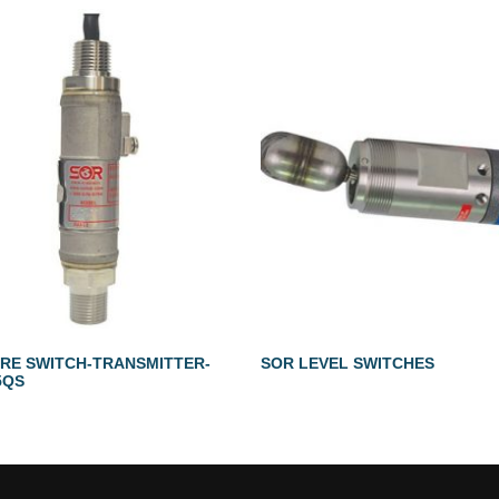
RE SWITCH-TRANSMITTER-
SOR LEVEL SWITCHES
5QS