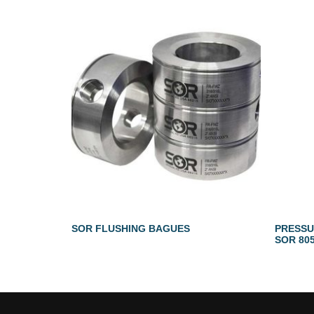
SOR FLUSHING BAGUES
PRESSU
SOR 80