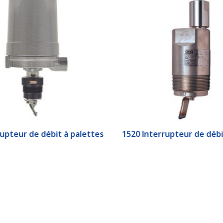
upteur de débit à palettes