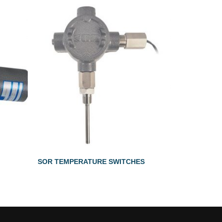
SOR TEMPERATURE SWITCHES