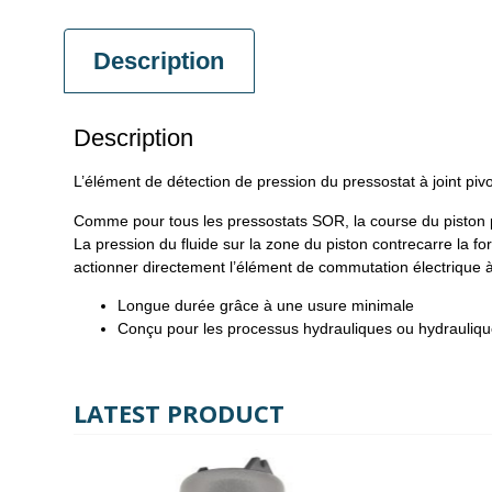
Description
Description
L’élément de détection de pression du pressostat à joint pivo
Comme pour tous les pressostats SOR, la course du piston po
La pression du fluide sur la zone du piston contrecarre la for
actionner directement l’élément de commutation électrique
Longue durée grâce à une usure minimale
Conçu pour les processus hydrauliques ou hydrauliq
LATEST PRODUCT