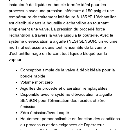
instantané de liquide en boucle fermée idéal pour les
processus avec une pression inférieure à 150 psig et une
température de traitement inférieure à 135 ºF. L’échantillon
est distribué dans la bouteille d’échantillon en tournant
simplement une valve. La pression du procédé force
l’échantillon à travers la valve jusqu’à la bouteille. Avec le
système d’évacuation à aiguille (NES) SENSOR, un volume
mort nul est assuré dans tout l’ensemble de la vanne
d’échantillonnage en forçant tout liquide bloqué par la
vapeur.
Conception simple de la valve à débit idéale pour la
boucle rapide
Volume mort zéro
Aiguilles de procédé et d’aération remplaçables
Disponible avec le système d’évacuation à aiguille
SENSOR pour l’élimination des résidus et zéro
émission
Zéro émission/évent capté
Hautement personnalisable en fonction des conditions
du processus et des exigences de l’opérateur