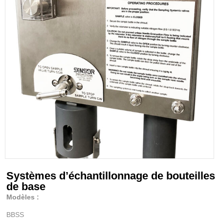
Systèmes d’échantillonnage de bouteilles
de base
Modèles :
BBSS