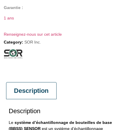
Garantie :
1 ans
Renseignez-nous sur cet article
Category:
SOR Inc.
Description
Description
Le
système d’échantillonnage de bouteilles de base
(BBSS) SENSOR
est un système d’échantillonnage