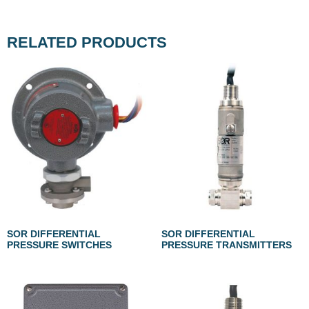
RELATED PRODUCTS
SOR DIFFERENTIAL
SOR DIFFERENTIAL
PRESSURE SWITCHES
PRESSURE TRANSMITTERS