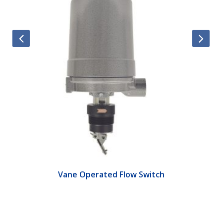
Vane Operated Flow Switch